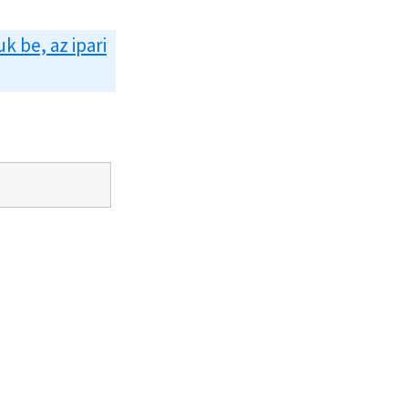
uk be, az ipari