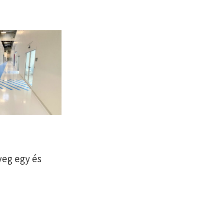
yeg egy és