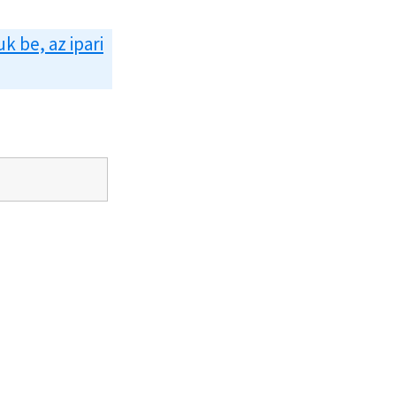
uk be, az ipari