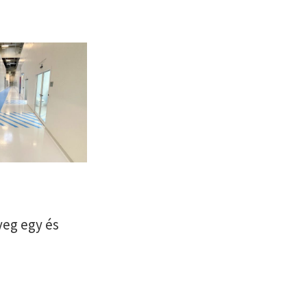
yeg egy és