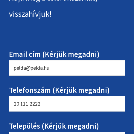
visszahívjuk!
Email cím (Kérjük megadni)
Telefonszám (Kérjük megadni)
Település (Kérjük megadni)