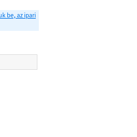
uk be, az ipari