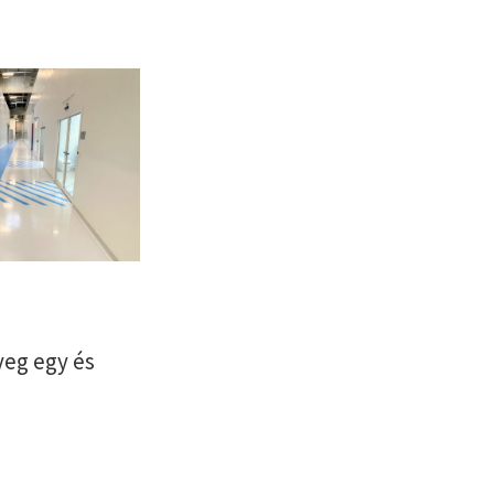
yeg egy és