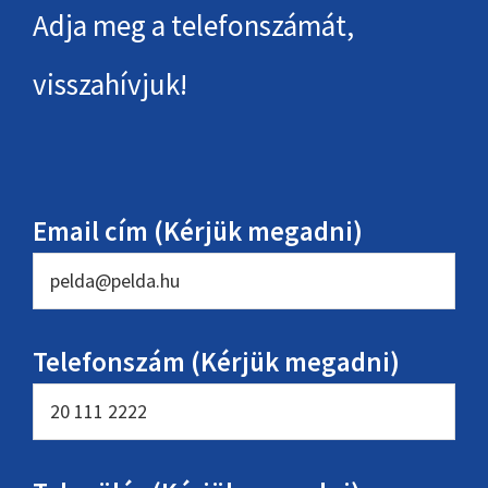
Adja meg a telefonszámát,
visszahívjuk!
Email cím (Kérjük megadni)
Telefonszám (Kérjük megadni)