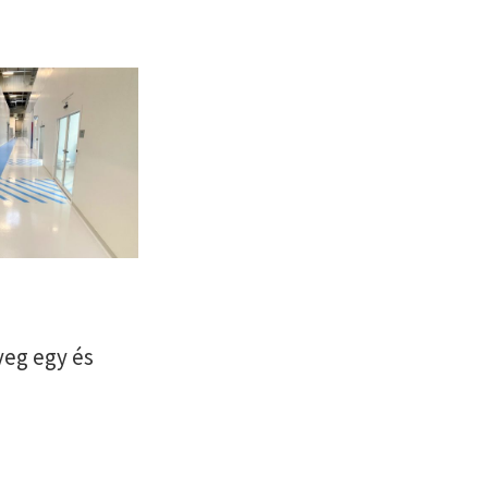
yeg egy és