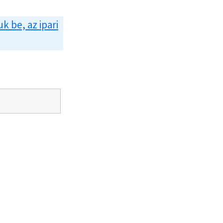
uk be, az ipari