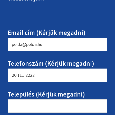
Email cím (Kérjük megadni)
Telefonszám (Kérjük megadni)
Település (Kérjük megadni)