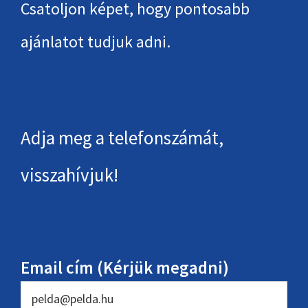
Csatoljon képet, hogy pontosabb
ajánlatot tudjuk adni.
Adja meg a telefonszámát,
visszahívjuk!
Email cím (Kérjük megadni)