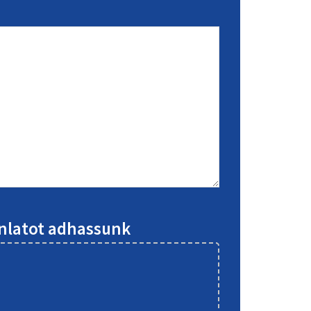
ánlatot adhassunk