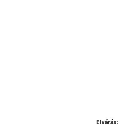
Elvárás: