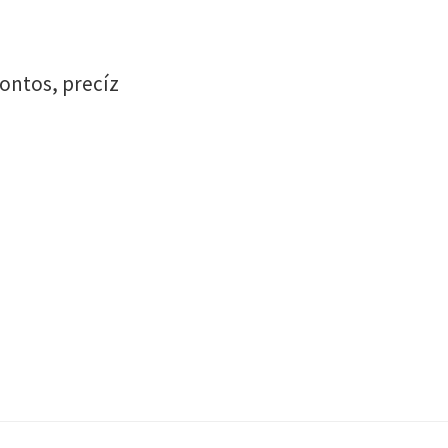
Pontos, precíz